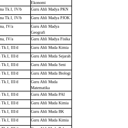
Ekonomi
na Tk.I, IV/b
Guru Ahli Madya PKN
na Tk.I, IV/b
Guru Ahli Madya PJOK
na, IV/a
Guru Ahli Madya
Geografi
na, IV/a
Guru Ahli Madya Fisika
 Tk.I, III/d
Guru Ahli Muda Kimia
 Tk.I, III/d
Guru Ahli Muda Sejarah
 Tk.I, III/d
Guru Ahli Muda Seni
 Tk.I, III/d
Guru Ahli Muda Biologi
 Tk.I, III/d
Guru Ahli Muda
Matematika
 Tk.I, III/d
Guru Ahli Muda PAI
 Tk.I, III/d
Guru Ahli Muda Kimia
 Tk.I, III/d
Guru Ahli Muda BK
 Tk.I, III/d
Guru Ahli Muda Kimia