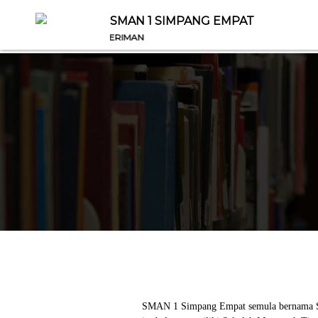
SMAN 1 SIMPANG EMPAT
BERKARAKTER, 
SMAN 1 Simpang Empat semula bernama SMA